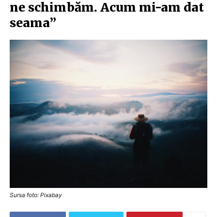
ne schimbăm. Acum mi-am dat
seama”
Sursa foto: Pixabay