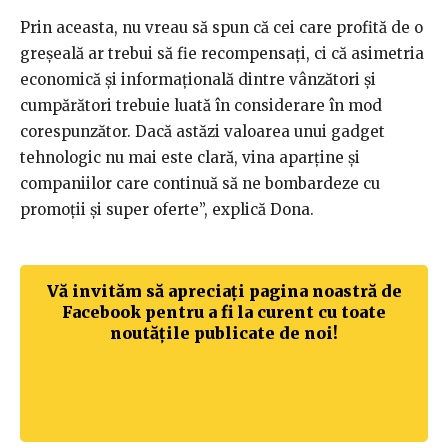
Prin aceasta, nu vreau să spun că cei care profită de o
greșeală ar trebui să fie recompensați, ci că asimetria
economică și informațională dintre vânzători și
cumpărători trebuie luată în considerare în mod
corespunzător. Dacă astăzi valoarea unui gadget
tehnologic nu mai este clară, vina aparține și
companiilor care continuă să ne bombardeze cu
promoții și super oferte”, explică Dona.
Vă invităm să apreciați pagina noastră de
Facebook pentru a fi la curent cu toate
noutățile publicate de noi!